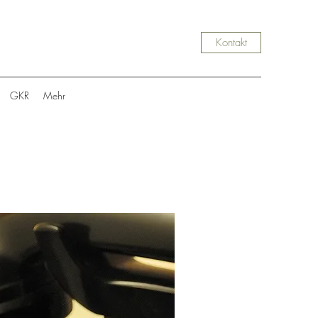
Kontakt
GKR
Mehr