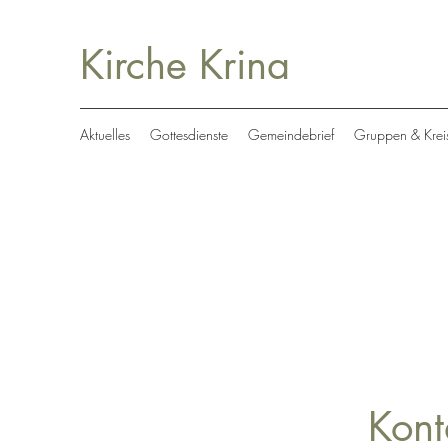
Kirche Krina
Aktuelles
Gottesdienste
Gemeindebrief
Gruppen & Krei
Kont