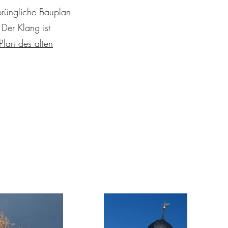
prüngliche Bauplan
Der Klang ist
Plan des alten