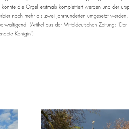
konnte die Orgel erstmals komplettiert werden und der urs
rbier nach mehr als zwei Jahrhunderten umgesetzt werden. 
rwältigend. (Artikel aus der Mitteldeutschen Zeitung:
"Der 
lendete Königin"
)