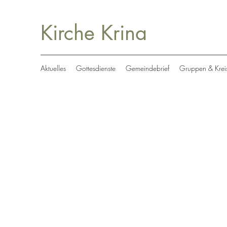
Kirche Krina
Aktuelles
Gottesdienste
Gemeindebrief
Gruppen & Krei