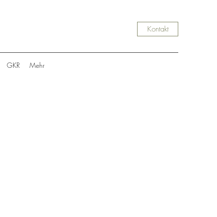
Kontakt
GKR
Mehr